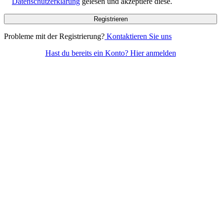
Datenschutzerklärung
gelesen und akzeptiere diese.
Probleme mit der Registrierung?
Kontaktieren Sie uns
Hast du bereits ein Konto? Hier anmelden