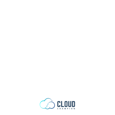
Zum Inhalt springen