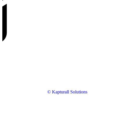
© Kapturall Solutions