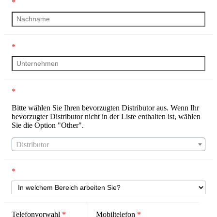
*
*
*
Bitte wählen Sie Ihren bevorzugten Distributor aus. Wenn Ihr
bevorzugter Distributor nicht in der Liste enthalten ist, wählen
Sie die Option "Other".
Distributor
*
Telefonvorwahl
*
Mobiltelefon
*