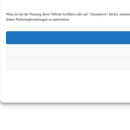
Wenn du mit der Nutzung dieser Website fortfährst oder auf "Akzeptieren" klickst, stimms
deinen Marketingbemühungen zu unterstützen.