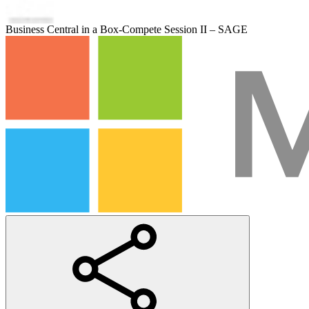
Business Central in a Box-Compete Session II – SAGE