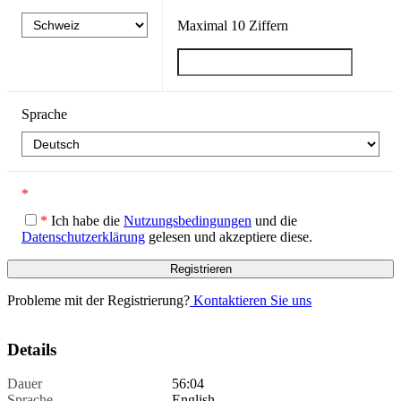
Maximal
10
Ziffern
Sprache
*
*
Ich habe die
Nutzungsbedingungen
und die
Datenschutzerklärung
gelesen und akzeptiere diese.
Probleme mit der Registrierung?
Kontaktieren Sie uns
Details
Dauer
56:04
Sprache
English