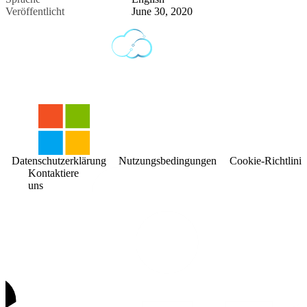
Veröffentlicht
June 30, 2020
Datenschutzerklärung
Nutzungsbedingungen
Cookie-Richtlinie
Kontaktiere
uns